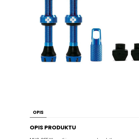
OPIS
OPIS PRODUKTU