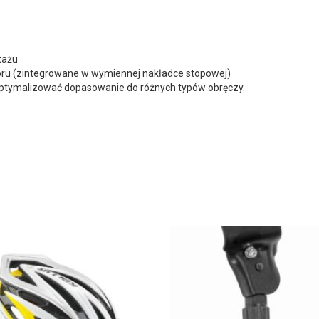
tażu
ru (zintegrowane w wymiennej nakładce stopowej)
tymalizować dopasowanie do różnych typów obręczy.