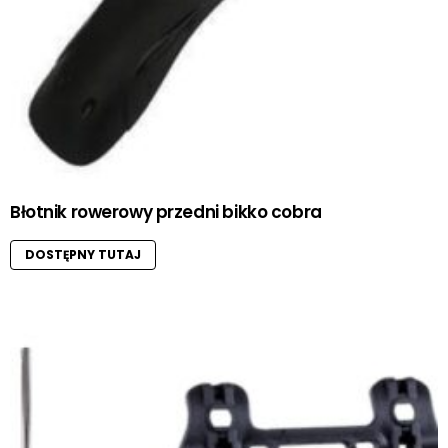
Błotnik rowerowy przedni bikko cobra
DOSTĘPNY TUTAJ