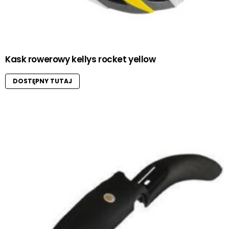
Kask rowerowy kellys rocket yellow
DOSTĘPNY TUTAJ