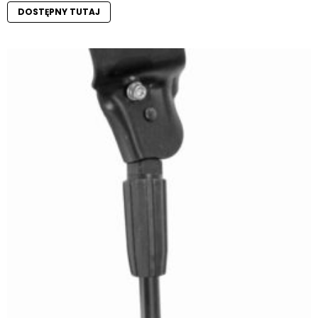
DOSTĘPNY TUTAJ