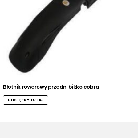
Błotnik rowerowy przedni bikko cobra
DOSTĘPNY TUTAJ