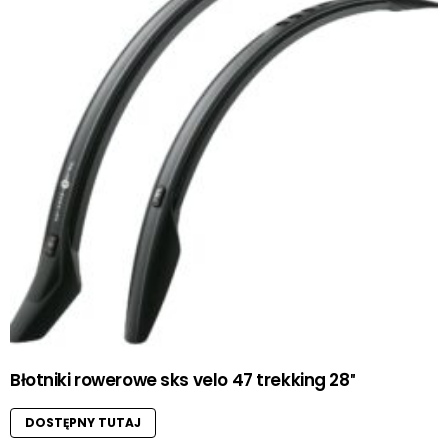
Błotniki rowerowe sks velo 47 trekking 28″
DOSTĘPNY TUTAJ