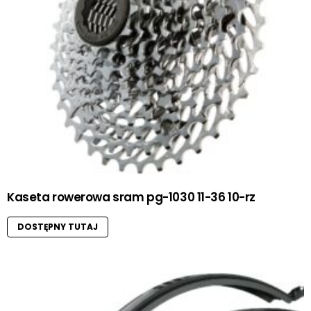
Kaseta rowerowa sram pg-1030 11-36 10-rz
DOSTĘPNY TUTAJ