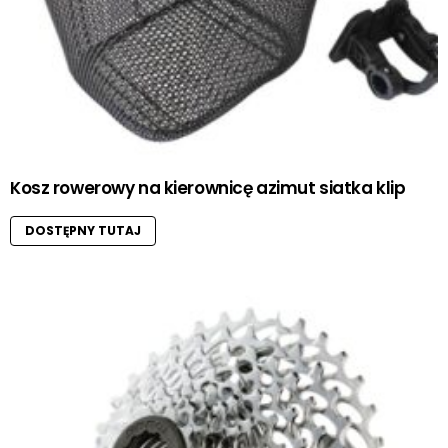
Kosz rowerowy na kierownicę azimut siatka klip
DOSTĘPNY TUTAJ