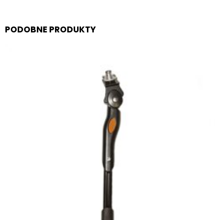
PODOBNE PRODUKTY