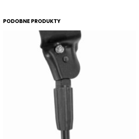
PODOBNE PRODUKTY