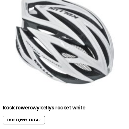
Kask rowerowy kellys rocket white
DOSTĘPNY TUTAJ