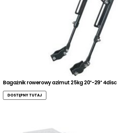
Bagażnik rowerowy azimut 25kg 20″-29″ 4disc
DOSTĘPNY TUTAJ