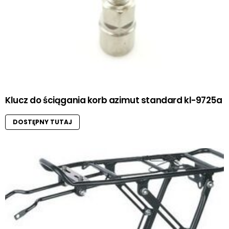
Klucz do ściągania korb azimut standard kl-9725a
DOSTĘPNY TUTAJ