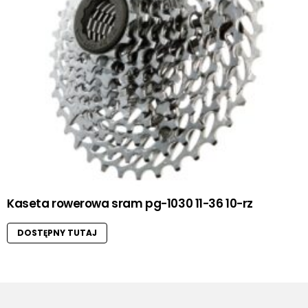
Kaseta rowerowa sram pg-1030 11-36 10-rz
DOSTĘPNY TUTAJ