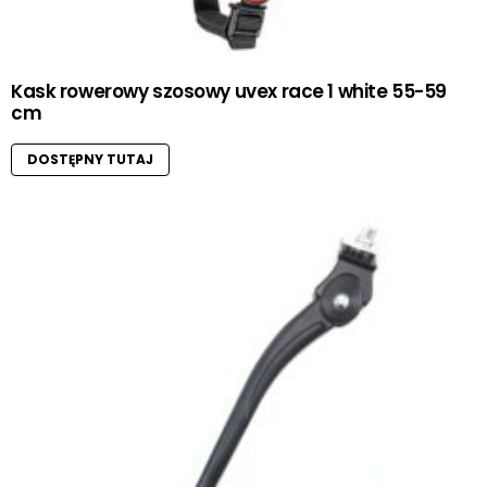
Kask rowerowy szosowy uvex race 1 white 55-59
cm
DOSTĘPNY TUTAJ