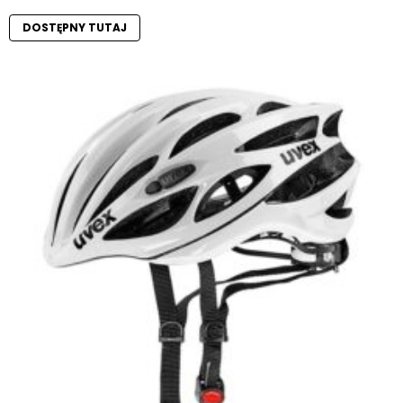
DOSTĘPNY TUTAJ