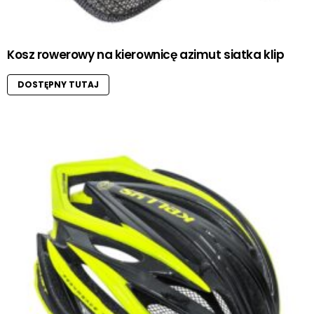
Kosz rowerowy na kierownicę azimut siatka klip
DOSTĘPNY TUTAJ