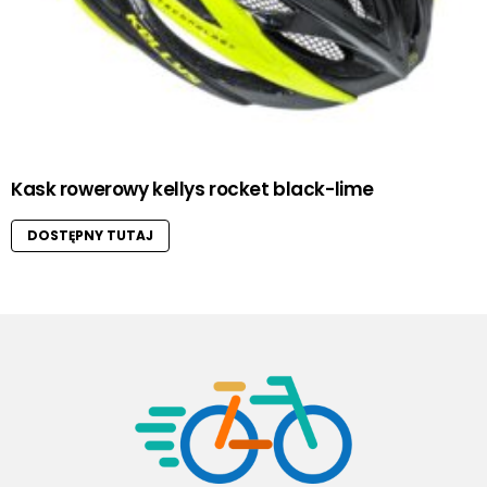
Kask rowerowy kellys rocket black-lime
DOSTĘPNY TUTAJ