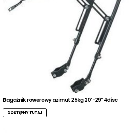
Bagażnik rowerowy azimut 25kg 20″-29″ 4disc
DOSTĘPNY TUTAJ