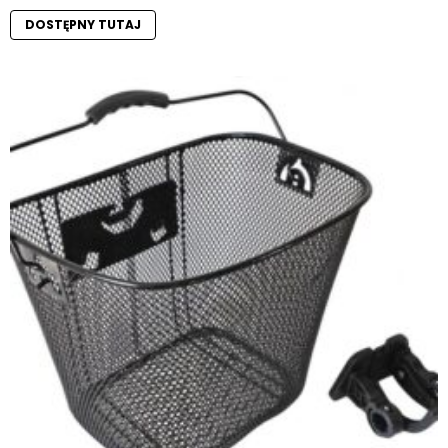
DOSTĘPNY TUTAJ