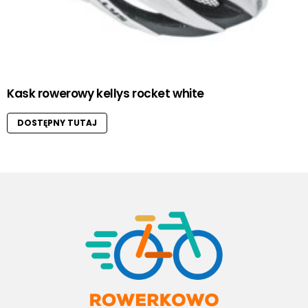
Kask rowerowy kellys rocket white
DOSTĘPNY TUTAJ