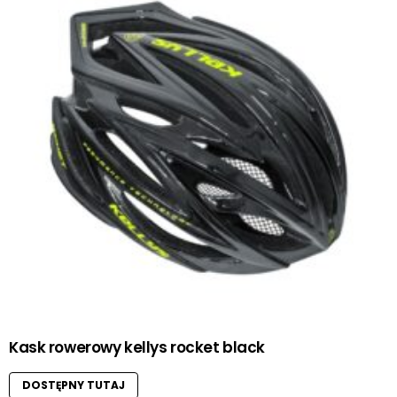
Kask rowerowy kellys rocket black
DOSTĘPNY TUTAJ