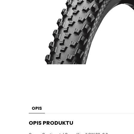
OPIS
OPIS PRODUKTU