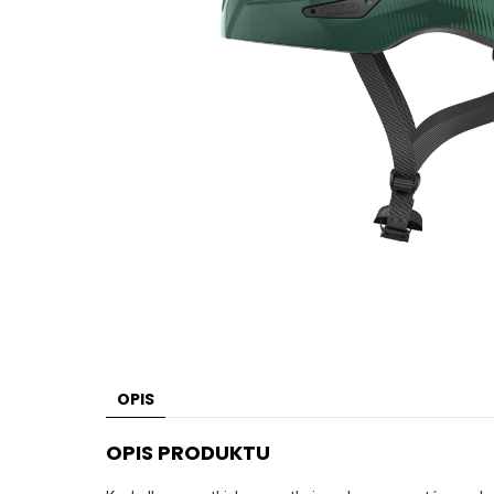
OPIS
OPIS PRODUKTU