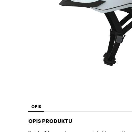
OPIS
OPIS PRODUKTU