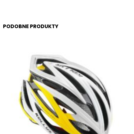
PODOBNE PRODUKTY