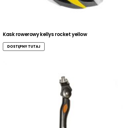
Kask rowerowy kellys rocket yellow
DOSTĘPNY TUTAJ