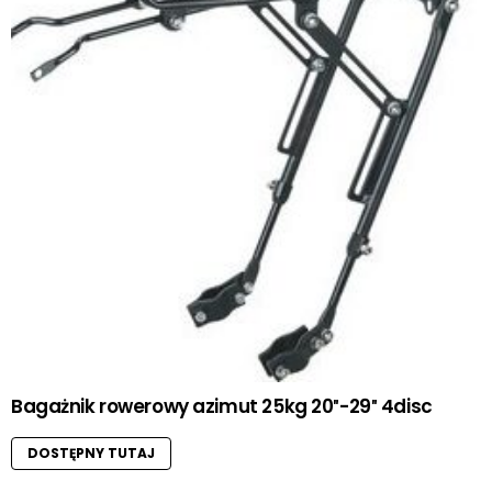
Bagażnik rowerowy azimut 25kg 20″-29″ 4disc
DOSTĘPNY TUTAJ