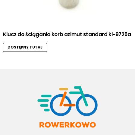
Klucz do ściągania korb azimut standard kl-9725a
DOSTĘPNY TUTAJ