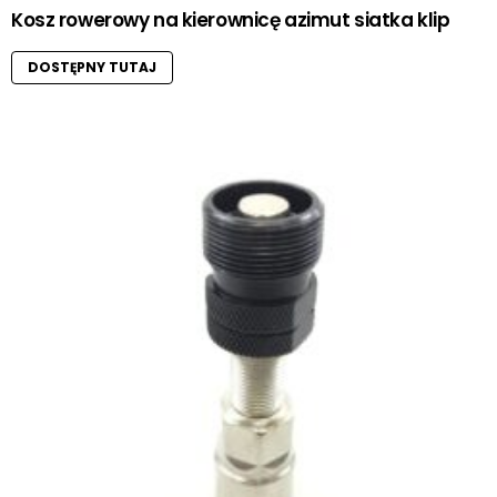
Kosz rowerowy na kierownicę azimut siatka klip
DOSTĘPNY TUTAJ