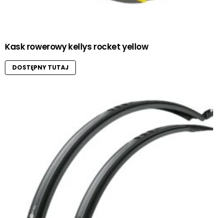
Kask rowerowy kellys rocket yellow
DOSTĘPNY TUTAJ