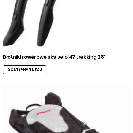
Błotniki rowerowe sks velo 47 trekking 28″
DOSTĘPNY TUTAJ