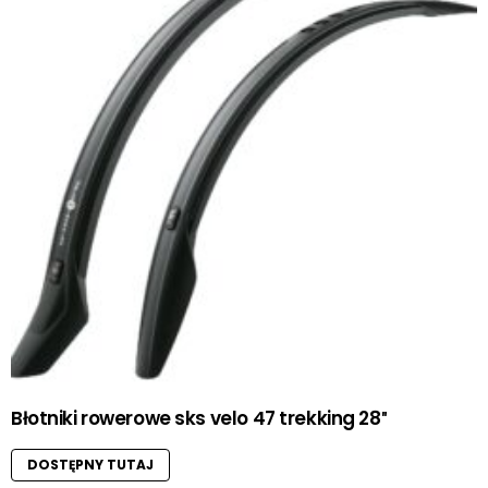
Błotniki rowerowe sks velo 47 trekking 28″
DOSTĘPNY TUTAJ