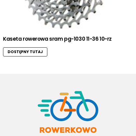
Kaseta rowerowa sram pg-1030 11-36 10-rz
DOSTĘPNY TUTAJ