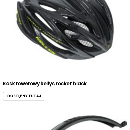
Kask rowerowy kellys rocket black
DOSTĘPNY TUTAJ