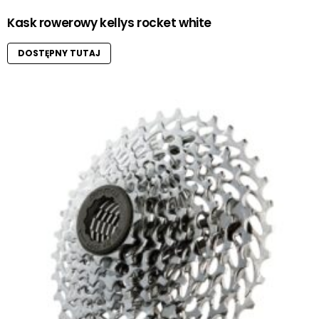
Kask rowerowy kellys rocket white
DOSTĘPNY TUTAJ