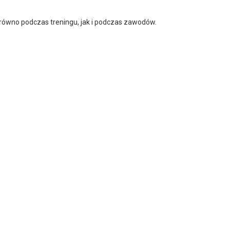
równo podczas treningu, jak i podczas zawodów.