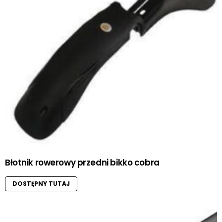
Błotnik rowerowy przedni bikko cobra
DOSTĘPNY TUTAJ