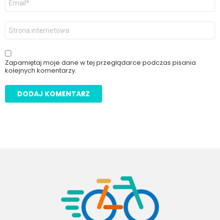
email
*
Witryna
internetowa
Zapamiętaj moje dane w tej przeglądarce podczas pisania
kolejnych komentarzy.