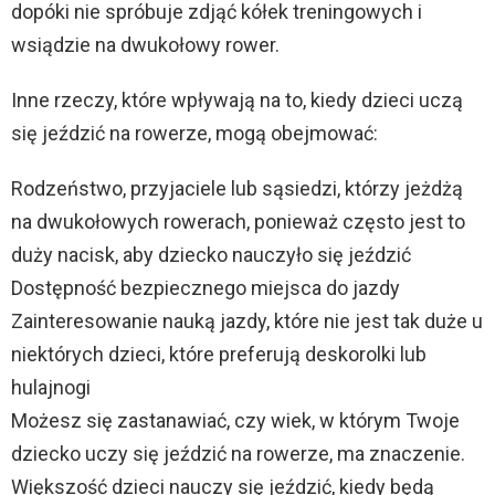
dopóki nie spróbuje zdjąć kółek treningowych i
wsiądzie na dwukołowy rower.
Inne rzeczy, które wpływają na to, kiedy dzieci uczą
się jeździć na rowerze, mogą obejmować:
Rodzeństwo, przyjaciele lub sąsiedzi, którzy jeżdżą
na dwukołowych rowerach, ponieważ często jest to
duży nacisk, aby dziecko nauczyło się jeździć
Dostępność bezpiecznego miejsca do jazdy
Zainteresowanie nauką jazdy, które nie jest tak duże u
niektórych dzieci, które preferują deskorolki lub
hulajnogi
Możesz się zastanawiać, czy wiek, w którym Twoje
dziecko uczy się jeździć na rowerze, ma znaczenie.
Większość dzieci nauczy się jeździć, kiedy będą