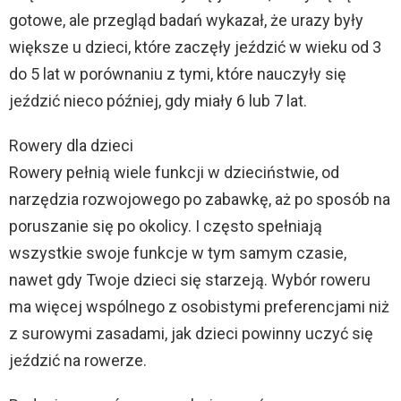
gotowe, ale przegląd badań wykazał, że urazy były
większe u dzieci, które zaczęły jeździć w wieku od 3
do 5 lat w porównaniu z tymi, które nauczyły się
jeździć nieco później, gdy miały 6 lub 7 lat.
Rowery dla dzieci
Rowery pełnią wiele funkcji w dzieciństwie, od
narzędzia rozwojowego po zabawkę, aż po sposób na
poruszanie się po okolicy. I często spełniają
wszystkie swoje funkcje w tym samym czasie,
nawet gdy Twoje dzieci się starzeją. Wybór roweru
ma więcej wspólnego z osobistymi preferencjami niż
z surowymi zasadami, jak dzieci powinny uczyć się
jeździć na rowerze.