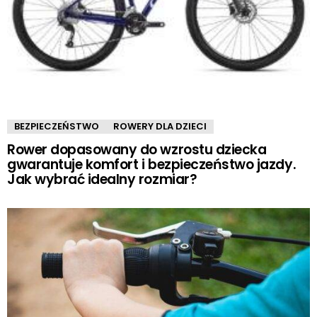
BEZPIECZEŃSTWO
ROWERY DLA DZIECI
Rower dopasowany do wzrostu dziecka
gwarantuje komfort i bezpieczeństwo jazdy.
Jak wybrać idealny rozmiar?