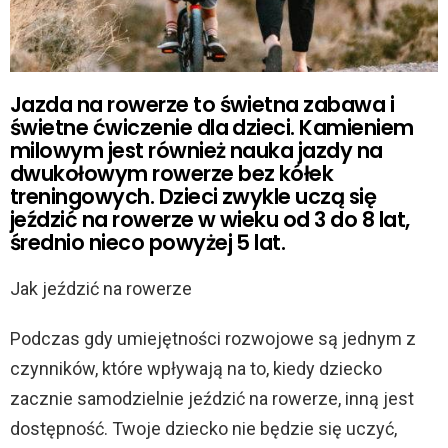
Jazda na rowerze to świetna zabawa i
świetne ćwiczenie dla dzieci. Kamieniem
milowym jest również nauka jazdy na
dwukołowym rowerze bez kółek
treningowych. Dzieci zwykle uczą się
jeździć na rowerze w wieku od 3 do 8 lat,
średnio nieco powyżej 5 lat.
Jak jeździć na rowerze
Podczas gdy umiejętności rozwojowe są jednym z
czynników, które wpływają na to, kiedy dziecko
zacznie samodzielnie jeździć na rowerze, inną jest
dostępność. Twoje dziecko nie będzie się uczyć,