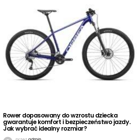
Rower dopasowany do wzrostu dziecka
gwarantuje komfort i bezpieczeństwo jazdy.
Jak wybrać idealny rozmiar?
przez
admin