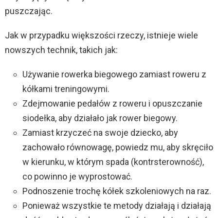
puszczając.
Jak w przypadku większości rzeczy, istnieje wiele
nowszych technik, takich jak:
Używanie rowerka biegowego zamiast roweru z
kółkami treningowymi.
Zdejmowanie pedałów z roweru i opuszczanie
siodełka, aby działało jak rower biegowy.
Zamiast krzyczeć na swoje dziecko, aby
zachowało równowagę, powiedz mu, aby skręciło
w kierunku, w którym spada (kontrsterowność),
co powinno je wyprostować.
Podnoszenie trochę kółek szkoleniowych na raz.
Ponieważ wszystkie te metody działają i działają