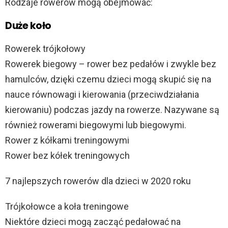
Rodzaje rowerów mogą obejmować:
Duże koło
Rowerek trójkołowy
Rowerek biegowy – rower bez pedałów i zwykle bez
hamulców, dzięki czemu dzieci mogą skupić się na
nauce równowagi i kierowania (przeciwdziałania
kierowaniu) podczas jazdy na rowerze. Nazywane są
również rowerami biegowymi lub biegowymi.
Rower z kółkami treningowymi
Rower bez kółek treningowych
7 najlepszych rowerów dla dzieci w 2020 roku
Trójkołowce a koła treningowe
Niektóre dzieci mogą zacząć pedałować na