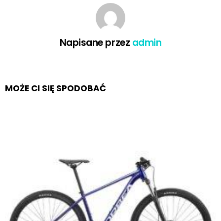
Napisane przez
admin
MOŻE CI SIĘ SPODOBAĆ