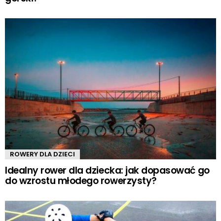
ROWERY DLA DZIECI
Idealny rower dla dziecka: jak dopasować go
do wzrostu młodego rowerzysty?