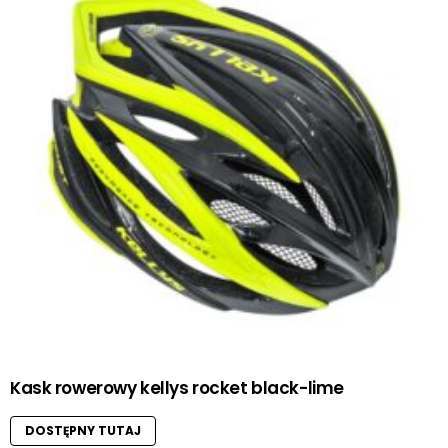
Kask rowerowy kellys rocket black-lime
DOSTĘPNY TUTAJ