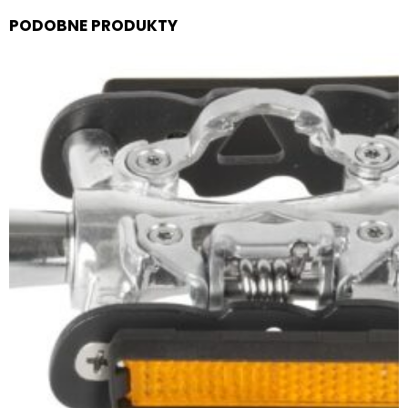
PODOBNE PRODUKTY