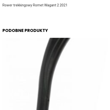
Rower trekkingowy Romet Wagant 2 2021
PODOBNE PRODUKTY