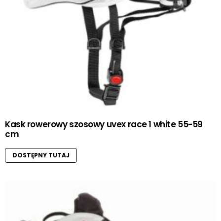
Kask rowerowy szosowy uvex race 1 white 55-59
cm
DOSTĘPNY TUTAJ