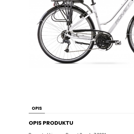
OPIS
OPIS PRODUKTU