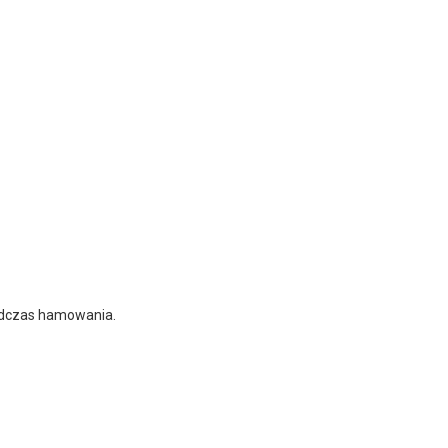
odczas hamowania.