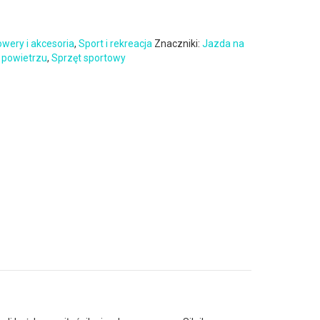
wery i akcesoria
,
Sport i rekreacja
Znaczniki:
Jazda na
 powietrzu
,
Sprzęt sportowy