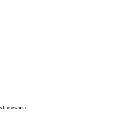
as hamowania.