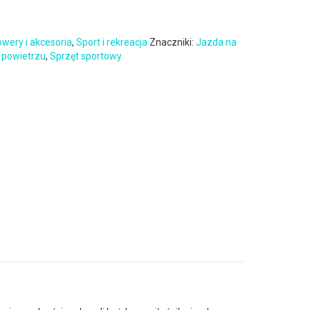
wery i akcesoria
,
Sport i rekreacja
Znaczniki:
Jazda na
 powietrzu
,
Sprzęt sportowy