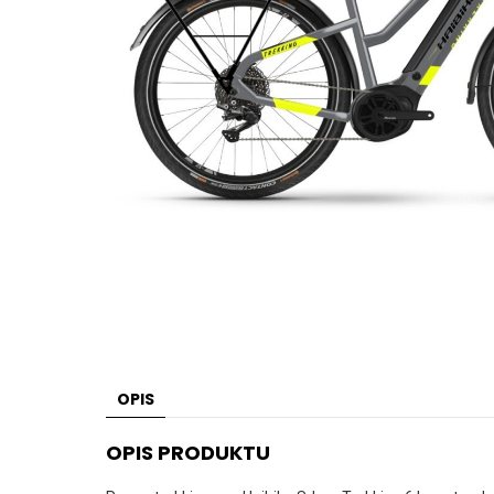
OPIS
OPIS PRODUKTU