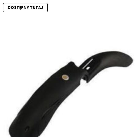
DOSTĘPNY TUTAJ