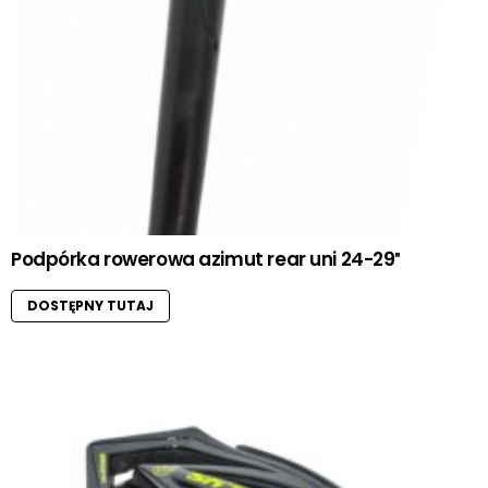
Podpórka rowerowa azimut rear uni 24-29″
DOSTĘPNY TUTAJ