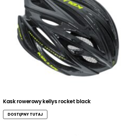
Kask rowerowy kellys rocket black
DOSTĘPNY TUTAJ