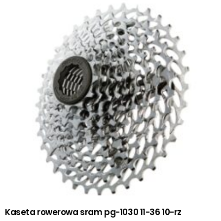
Kaseta rowerowa sram pg-1030 11-36 10-rz