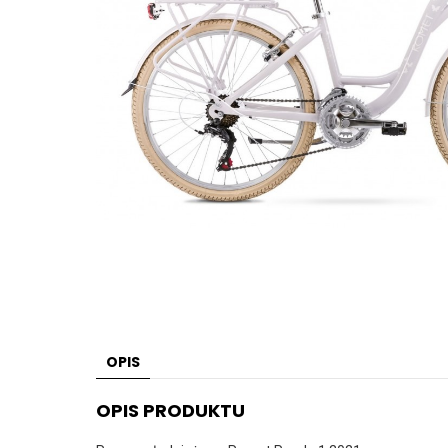
OPIS
OPIS PRODUKTU