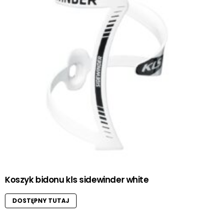
Koszyk bidonu kls sidewinder white
DOSTĘPNY TUTAJ