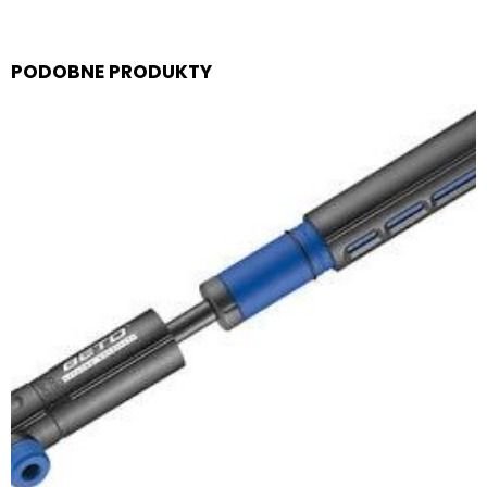
PODOBNE PRODUKTY