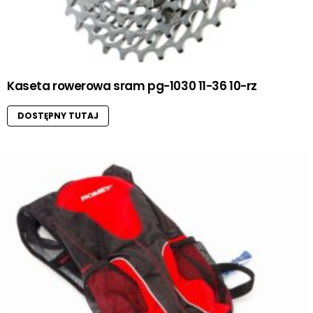
Kaseta rowerowa sram pg-1030 11-36 10-rz
DOSTĘPNY TUTAJ