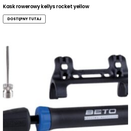
Kask rowerowy kellys rocket yellow
DOSTĘPNY TUTAJ