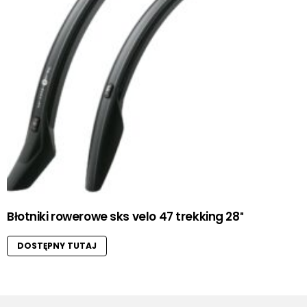
Błotniki rowerowe sks velo 47 trekking 28″
DOSTĘPNY TUTAJ