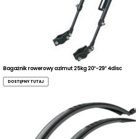
Bagażnik rowerowy azimut 25kg 20″-29″ 4disc
DOSTĘPNY TUTAJ