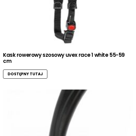
Kask rowerowy szosowy uvex race 1 white 55-59
cm
DOSTĘPNY TUTAJ