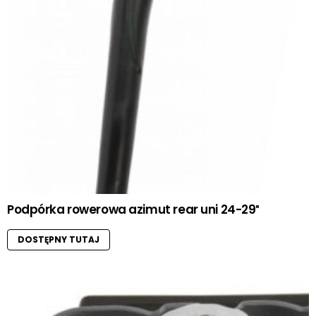
Podpórka rowerowa azimut rear uni 24-29″
DOSTĘPNY TUTAJ