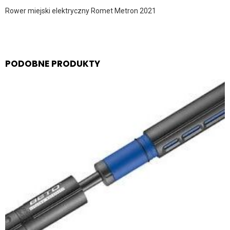
Rower miejski elektryczny Romet Metron 2021
PODOBNE PRODUKTY