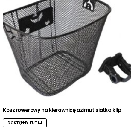
Kosz rowerowy na kierownicę azimut siatka klip
DOSTĘPNY TUTAJ