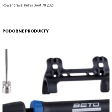
Rower gravel Kellys Soot 70 2021
PODOBNE PRODUKTY