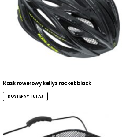
Kask rowerowy kellys rocket black
DOSTĘPNY TUTAJ