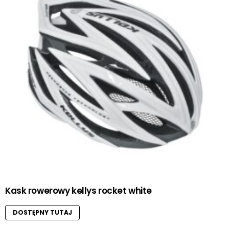
Kask rowerowy kellys rocket white
DOSTĘPNY TUTAJ