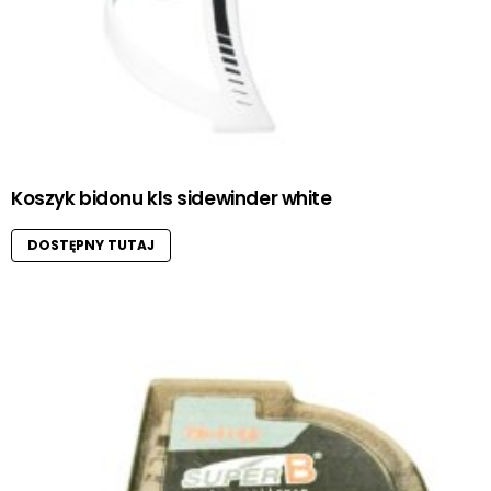
Koszyk bidonu kls sidewinder white
DOSTĘPNY TUTAJ