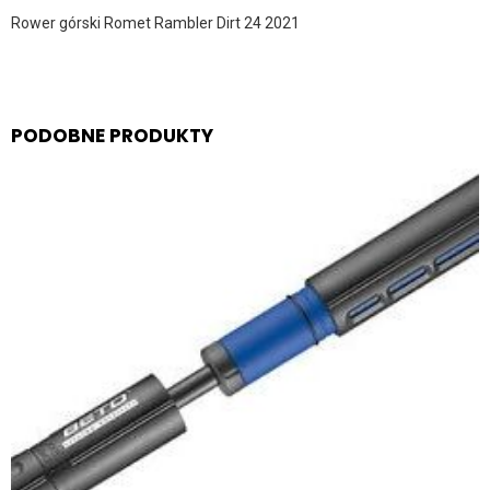
Rower górski Romet Rambler Dirt 24 2021
PODOBNE PRODUKTY