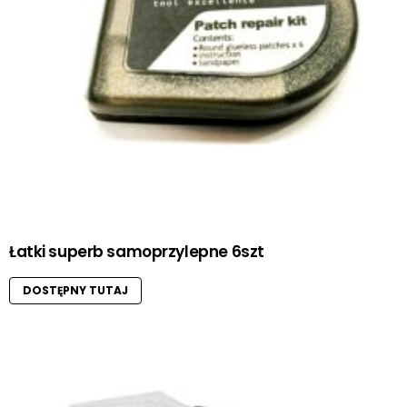
Łatki superb samoprzylepne 6szt
DOSTĘPNY TUTAJ