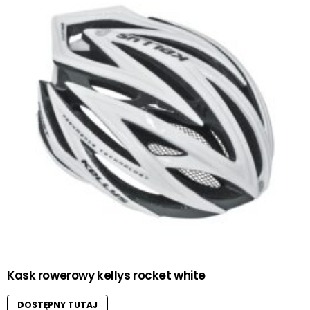
Kask rowerowy kellys rocket white
DOSTĘPNY TUTAJ