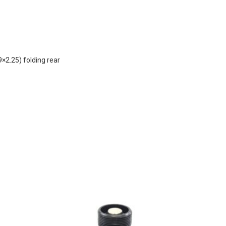
2.25) folding rear