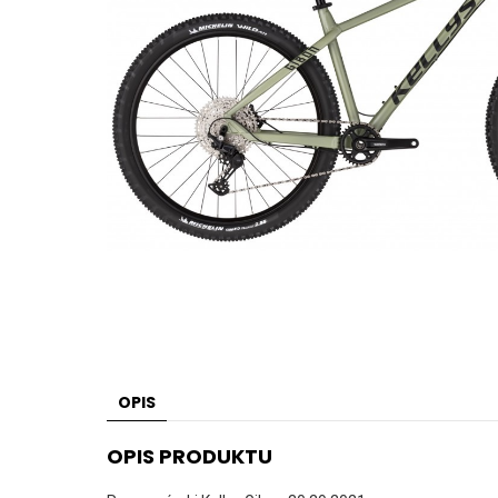
OPIS
OPIS PRODUKTU