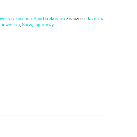
wery i akcesoria
,
Sport i rekreacja
Znaczniki:
Jazda na
 powietrzu
,
Sprzęt sportowy