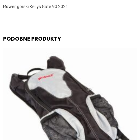
Rower górski Kellys Gate 90 2021
PODOBNE PRODUKTY