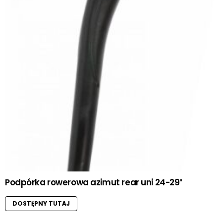
Podpórka rowerowa azimut rear uni 24-29″
DOSTĘPNY TUTAJ