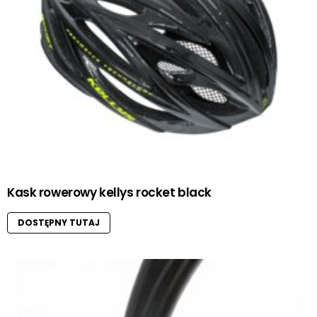
Kask rowerowy kellys rocket black
DOSTĘPNY TUTAJ