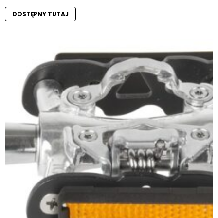
DOSTĘPNY TUTAJ