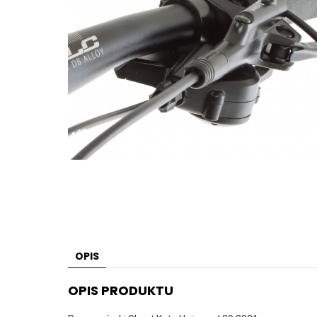
OPIS
OPIS PRODUKTU