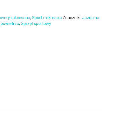
wery i akcesoria
,
Sport i rekreacja
Znaczniki:
Jazda na
 powietrzu
,
Sprzęt sportowy