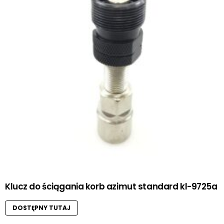
Klucz do ściągania korb azimut standard kl-9725a
DOSTĘPNY TUTAJ