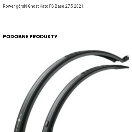
Rower górski Ghost Kato FS Base 27,5 2021
PODOBNE PRODUKTY