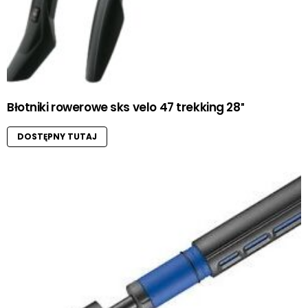
Błotniki rowerowe sks velo 47 trekking 28″
DOSTĘPNY TUTAJ