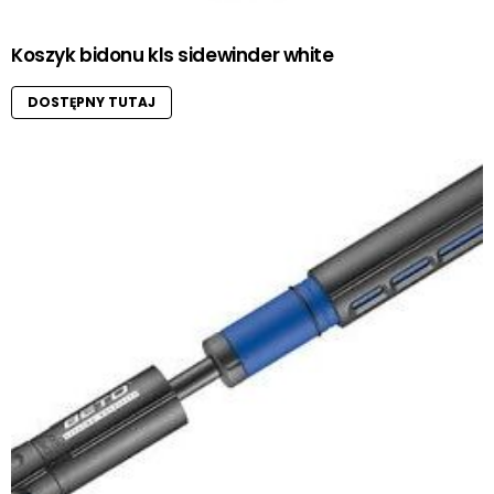
Koszyk bidonu kls sidewinder white
DOSTĘPNY TUTAJ