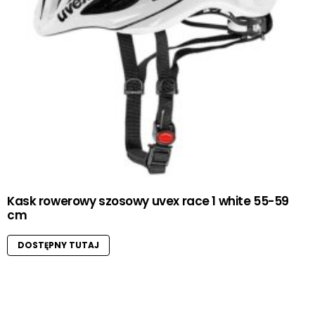
Kask rowerowy szosowy uvex race 1 white 55-59
cm
DOSTĘPNY TUTAJ