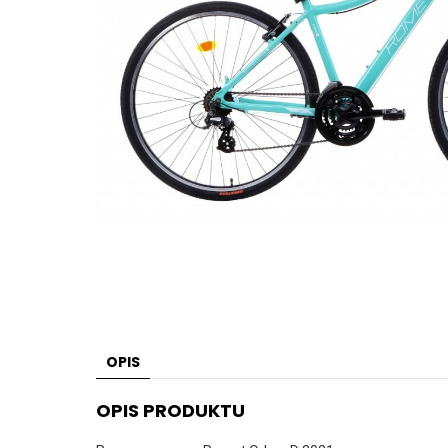
OPIS
OPIS PRODUKTU