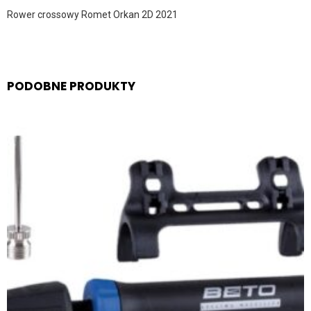
Rower crossowy Romet Orkan 2D 2021
PODOBNE PRODUKTY