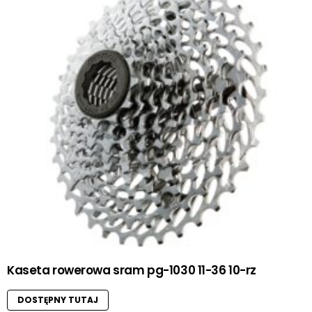
Kaseta rowerowa sram pg-1030 11-36 10-rz
DOSTĘPNY TUTAJ