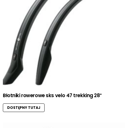
Błotniki rowerowe sks velo 47 trekking 28″
DOSTĘPNY TUTAJ