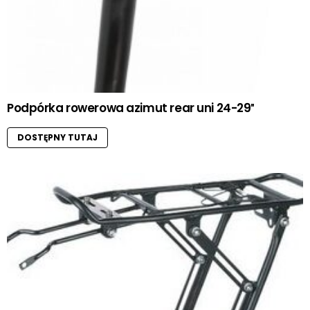
Podpórka rowerowa azimut rear uni 24-29″
DOSTĘPNY TUTAJ