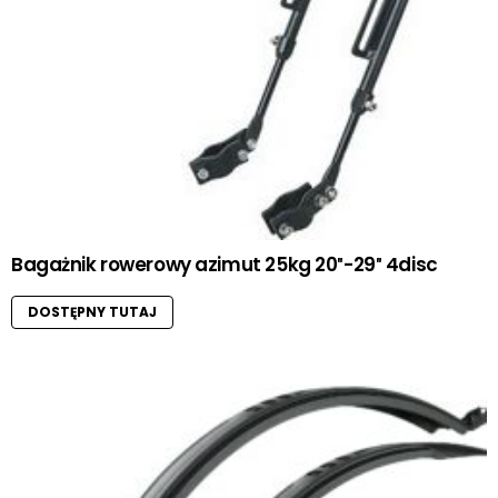
Bagażnik rowerowy azimut 25kg 20″-29″ 4disc
DOSTĘPNY TUTAJ