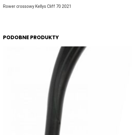
Rower crossowy Kellys Cliff 70 2021
PODOBNE PRODUKTY