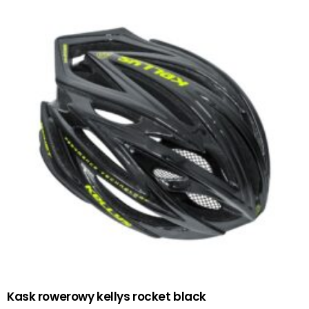
Kask rowerowy kellys rocket black