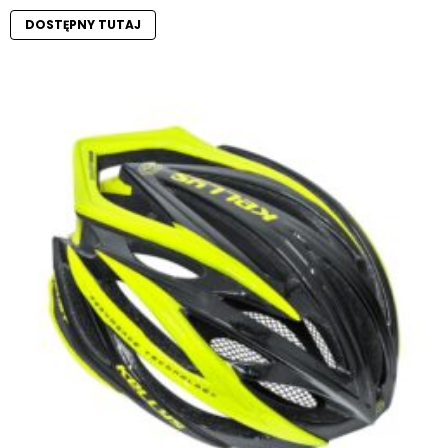
DOSTĘPNY TUTAJ