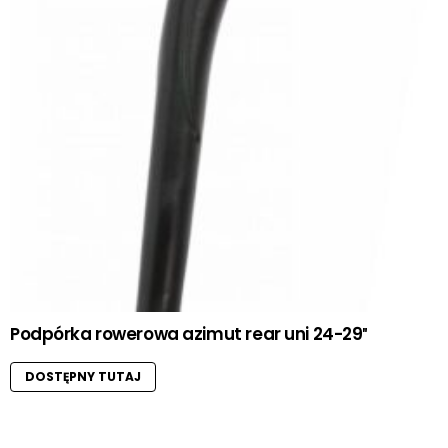
Podpórka rowerowa azimut rear uni 24-29″
DOSTĘPNY TUTAJ