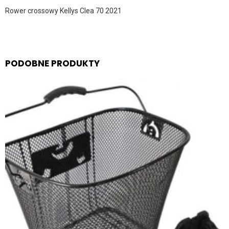
Rower crossowy Kellys Clea 70 2021
PODOBNE PRODUKTY