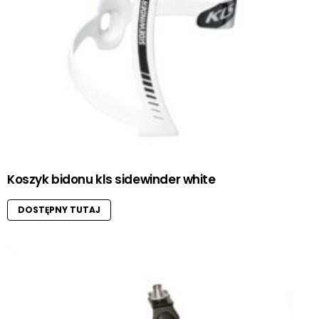
Koszyk bidonu kls sidewinder white
DOSTĘPNY TUTAJ