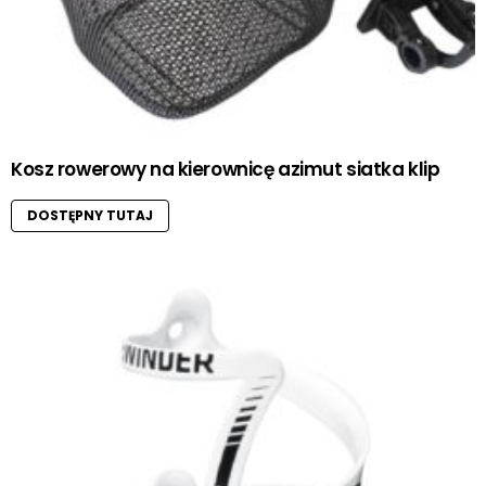
Kosz rowerowy na kierownicę azimut siatka klip
DOSTĘPNY TUTAJ