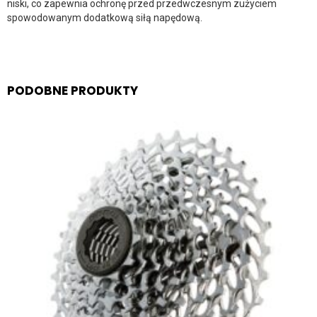
niski, co zapewnia ochronę przed przedwczesnym zużyciem
spowodowanym dodatkową siłą napędową.
PODOBNE PRODUKTY