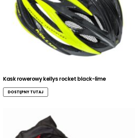
Kask rowerowy kellys rocket black-lime
DOSTĘPNY TUTAJ