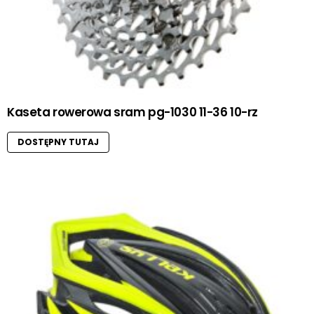
Kaseta rowerowa sram pg-1030 11-36 10-rz
DOSTĘPNY TUTAJ