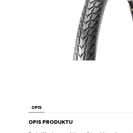
OPIS
OPIS PRODUKTU