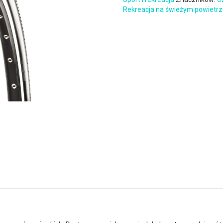
Rekreacja na świeżym powietr