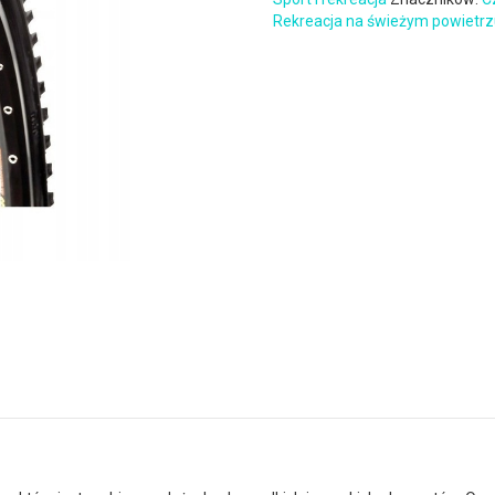
Rekreacja na świeżym powietr