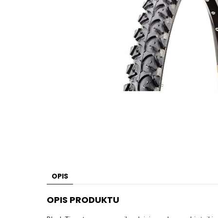
OPIS
OPIS PRODUKTU