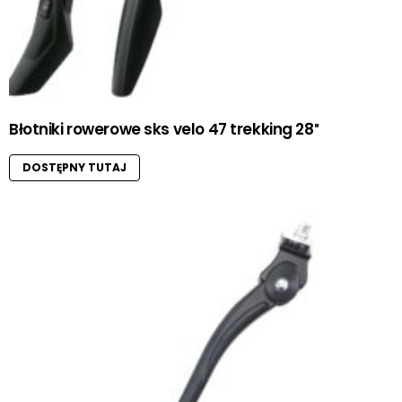
Błotniki rowerowe sks velo 47 trekking 28″
DOSTĘPNY TUTAJ