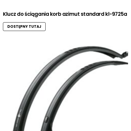
Klucz do ściągania korb azimut standard kl-9725a
DOSTĘPNY TUTAJ