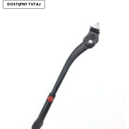
DOSTĘPNY TUTAJ