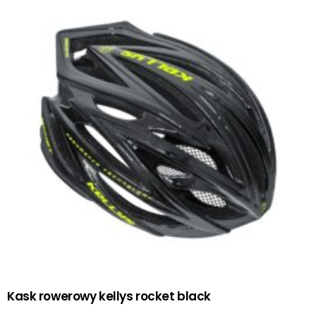
Kask rowerowy kellys rocket black