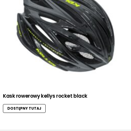
Kask rowerowy kellys rocket black
DOSTĘPNY TUTAJ