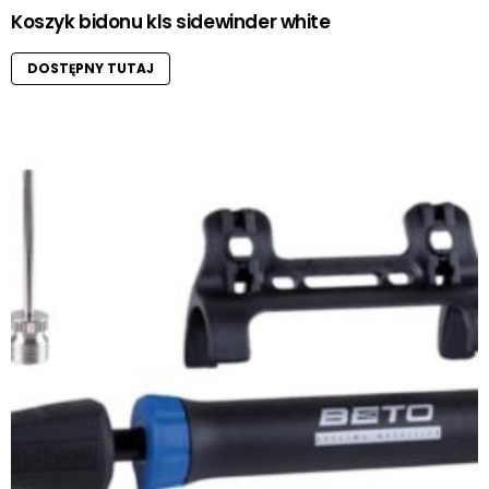
Koszyk bidonu kls sidewinder white
DOSTĘPNY TUTAJ